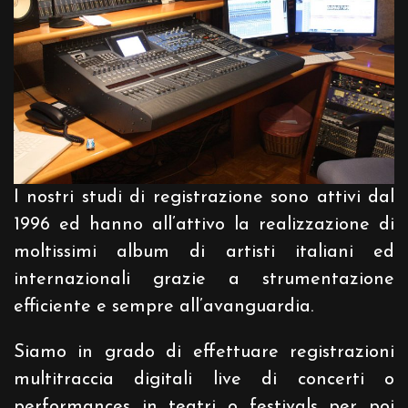
I nostri studi di registrazione sono attivi dal
1996 ed hanno all’attivo la realizzazione di
moltissimi album di artisti italiani ed
internazionali grazie a strumentazione
efficiente e sempre all’avanguardia.
Siamo in grado di effettuare registrazioni
multitraccia digitali live di concerti o
performances in teatri o festivals per poi